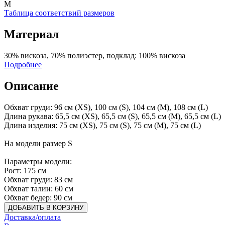
M
Таблица соответствий размеров
Материал
30% вискоза, 70% полиэстер, подклад: 100% вискоза
Подробнее
Описание
Обхват груди: 96 см (XS), 100 см (S), 104 см (M), 108 см (L)
Длина рукава: 65,5 см (XS), 65,5 см (S), 65,5 см (M), 65,5 см (L)
Длина изделия: 75 см (XS), 75 см (S), 75 см (M), 75 см (L)
На модели размер S
Параметры модели:
Рост: 175 см
Обхват груди: 83 см
Обхват талии: 60 см
Обхват бедер: 90 см
ДОБАВИТЬ В КОРЗИНУ
Доставка/оплата