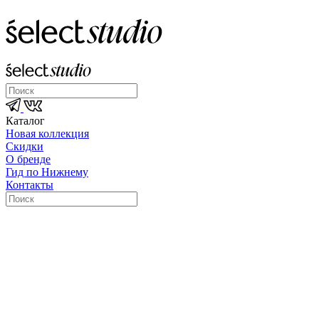
Каталог
Новая коллекция
Скидки
О бренде
Гид по Нижнему
Контакты